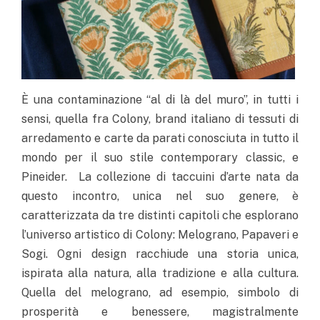
È una contaminazione “al di là del muro”, in tutti i
sensi, quella fra Colony, brand italiano di tessuti di
arredamento e carte da parati conosciuta in tutto il
mondo per il suo stile contemporary classic, e
Pineider. La collezione di taccuini d’arte nata da
questo incontro, unica nel suo genere, è
caratterizzata da tre distinti capitoli che esplorano
l’universo artistico di Colony: Melograno, Papaveri e
Sogi. Ogni design racchiude una storia unica,
ispirata alla natura, alla tradizione e alla cultura.
Quella del melograno, ad esempio, simbolo di
prosperità e benessere, magistralmente