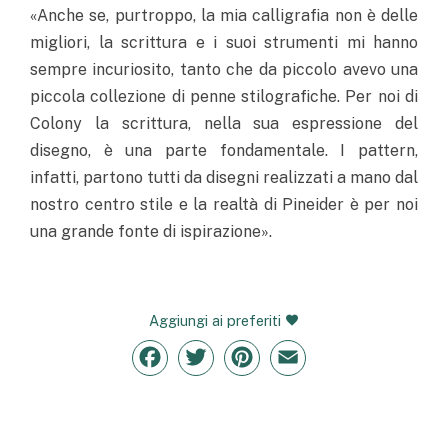
«Anche se, purtroppo, la mia calligrafia non è delle
migliori, la scrittura e i suoi strumenti mi hanno
sempre incuriosito, tanto che da piccolo avevo una
piccola collezione di penne stilografiche. Per noi di
Colony la scrittura, nella sua espressione del
disegno, è una parte fondamentale. I pattern,
infatti, partono tutti da disegni realizzati a mano dal
nostro centro stile e la realtà di Pineider è per noi
una grande fonte di ispirazione».
Aggiungi ai preferiti
Facebook
Twitter
Pinterest
Email