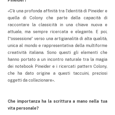
Pineider?
«C’è una profonda affinità tra l’identità di Pineider e
quella di Colony che parte dalla capacità di
raccontare la classicità in una chiave nuova e
attuale, ma sempre ricercata e elegante. E poi,
l’“ossessione” verso una artigianalità di alta qualità,
unica al mondo e rappresentativa della multiforme
creatività italiana. Sono questi gli elementi che
hanno portato a un incontro naturale tra la magia
dei notebook Pineider e i ricercati pattern Colony,
che ha dato origine a questi taccuini, preziosi
oggetti da collezionare».
Che importanza ha la scrittura a mano nella tua
vita personale?