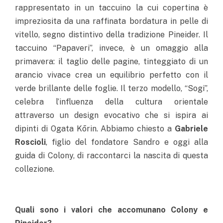
rappresentato in un taccuino la cui copertina è
impreziosita da una raffinata bordatura in pelle di
vitello, segno distintivo della tradizione Pineider. Il
taccuino “Papaveri”, invece, è un omaggio alla
primavera: il taglio delle pagine, tinteggiato di un
arancio vivace crea un equilibrio perfetto con il
verde brillante delle foglie. Il terzo modello, “Sogi”,
celebra l’influenza della cultura orientale
attraverso un design evocativo che si ispira ai
dipinti di Ogata Kōrin. Abbiamo chiesto a
Gabriele
Roscioli
, figlio del fondatore Sandro e oggi alla
guida di Colony, di raccontarci la nascita di questa
collezione.
Quali sono i valori che accomunano Colony e