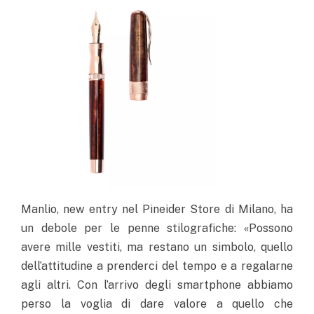
Manlio, new entry nel Pineider Store di Milano, ha
un debole per le penne stilografiche: «Possono
avere mille vestiti, ma restano un simbolo, quello
dell’attitudine a prenderci del tempo e a regalarne
agli altri. Con l’arrivo degli smartphone abbiamo
perso la voglia di dare valore a quello che