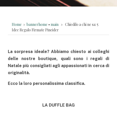
Home
»
bannerhome
•
main
» Chiedilo a chi ne sa: 5
Idee Regalo Firmate Pineider
La sorpresa ideale? Abbiamo chiesto ai colleghi
delle nostre boutique, quali sono i regali di
Natale più consigliati agli appassionati in cerca di
originalità.
Ecco la loro personalissima classifica.
LA DUFFLE BAG