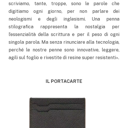
scriviamo, tante, troppe, sono le parole che
digitiamo ogni giorno, per non parlare dei
neologismi e degli inglesismi. Una penna
stilografica rappresenta la nostalgia per
l’essenzialità della scrittura e per il peso di ogni
singola parola. Ma senza rinunciare alla tecnologia,
perché le nostre penne sono innovative, leggere,
agili sul foglio e rivestite di resine super resistenti».
IL PORTACARTE