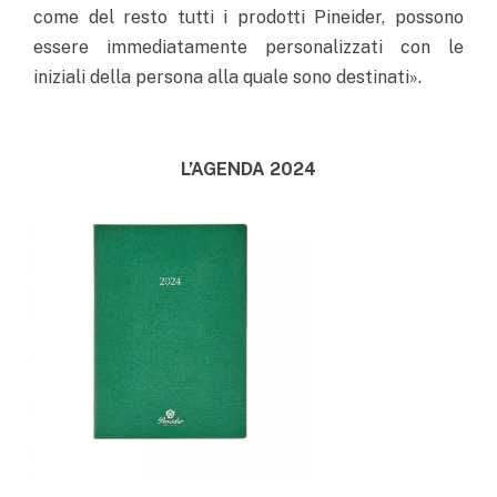
come del resto tutti i prodotti Pineider, possono
essere immediatamente personalizzati con le
iniziali della persona alla quale sono destinati».
L’AGENDA 2024