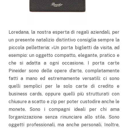
Loredana, la nostra esperta di regali aziendali, per
un presente natalizio distintivo consiglia sempre la
piccola pelletteria: «Un porta biglietti da visita, ad
esempio: un oggetto compatto, elegante, pratico e
che si adatta a ogni occasione. I porta carte
Pineider sono delle opere d’arte, completamente
fatti a mano ed estremamente versatili: ci sono
quelli semplici per le solo carte di credito e
business cards, oppure quelli più strutturati con
chiusure a scatto e zip per poter custodire anche le
monete. Sono i compagni ideali per chi ama
l’organizzazione senza rinunciare allo stile. Sono
oggetti professionali, ma anche personali. Inoltre,