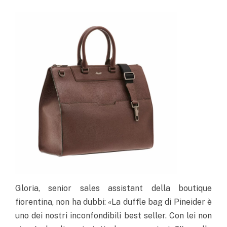
Gloria, senior sales assistant della boutique
fiorentina, non ha dubbi: «La duffle bag di Pineider è
uno dei nostri inconfondibili best seller. Con lei non