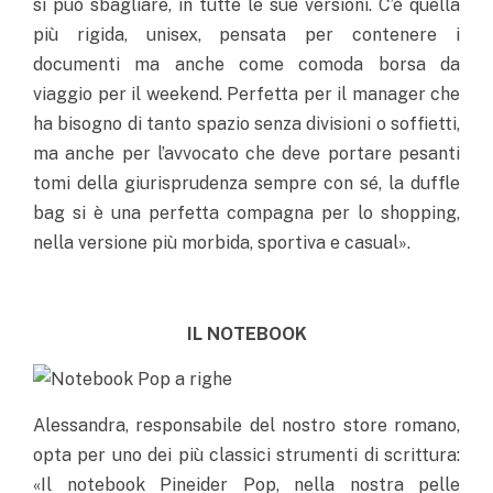
si può sbagliare, in tutte le sue versioni. C’è quella
più rigida, unisex, pensata per contenere i
documenti ma anche come comoda borsa da
viaggio per il weekend. Perfetta per il manager che
ha bisogno di tanto spazio senza divisioni o soffietti,
ma anche per l’avvocato che deve portare pesanti
tomi della giurisprudenza sempre con sé, la duffle
bag si è una perfetta compagna per lo shopping,
nella versione più morbida, sportiva e casual».
IL NOTEBOOK
Alessandra, responsabile del nostro store romano,
opta per uno dei più classici strumenti di scrittura:
«Il notebook Pineider Pop, nella nostra pelle