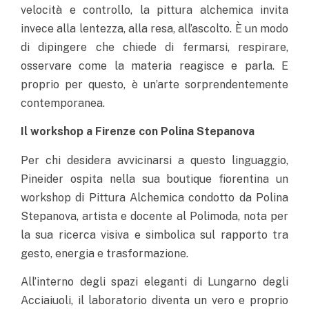
velocità e controllo, la pittura alchemica invita
invece alla lentezza, alla resa, all’ascolto. È un modo
di dipingere che chiede di fermarsi, respirare,
osservare come la materia reagisce e parla. E
proprio per questo, è un’arte sorprendentemente
contemporanea.
Il workshop a Firenze con Polina Stepanova
Per chi desidera avvicinarsi a questo linguaggio,
Pineider ospita nella sua boutique fiorentina un
workshop di Pittura Alchemica condotto da Polina
Stepanova, artista e docente al Polimoda, nota per
la sua ricerca visiva e simbolica sul rapporto tra
gesto, energia e trasformazione.
All’interno degli spazi eleganti di Lungarno degli
Acciaiuoli, il laboratorio diventa un vero e proprio