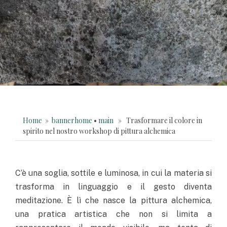
Home
»
bannerhome
•
main
» Trasformare il colore in
spirito nel nostro workshop di pittura alchemica
C’è una soglia, sottile e luminosa, in cui la materia si
trasforma in linguaggio e il gesto diventa
meditazione. È lì che nasce la pittura alchemica,
una pratica artistica che non si limita a