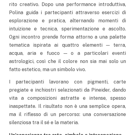
rito creativo. Dopo una performance introduttiva,
Polina guida i partecipanti attraverso esercizi di
esplorazione e pratica, alternando momenti di
intuizione e tecnica, sperimentazione e ascolto.
Ogni incontro prende forma attorno a una palette
tematica ispirata ai quattro elementi — terra,
acqua, aria e fuoco — o a particolari eventi
astrologici, così che il colore non sia mai solo un
fatto estetico, ma un simbolo vivo.
I partecipanti lavorano con pigmenti, carte
pregiate e inchiostri selezionati da Pineider, dando
vita a composizioni astratte e intense, spesso
inaspettate. Il risultato non è una semplice opera,
ma il riflesso di un percorso: una conversazione
silenziosa tra il sé e la materia.