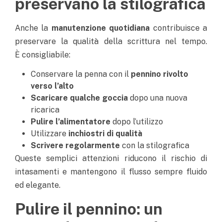
preservano la stilografica
Anche la
manutenzione quotidiana
contribuisce a
preservare la qualità della scrittura nel tempo.
È
consigliabile:
Conservare la penna con il
pennino rivolto
verso l’alto
Scaricare qualche goccia
dopo una nuova
ricarica
Pulire l’alimentatore
dopo l’utilizzo
Utilizzare
inchiostri di qualità
Scrivere regolarmente
con la stilografica
Queste semplici attenzioni riducono il rischio di
intasamenti e mantengono il flusso sempre fluido
ed elegante.
Pulire il pennino: un