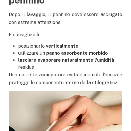
pennino
Dopo il lavaggio, il pennino deve essere asciugato
con estrema attenzione.
È consigliabile:
posizionarlo
verticalmente
utilizzare un
panno assorbente morbido
lasciare evaporare naturalmente l’umidità
residua
Una corretta asciugatura evita accumuli d’acqua e
protegge le componenti interne della stilografica.