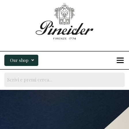
Our shop