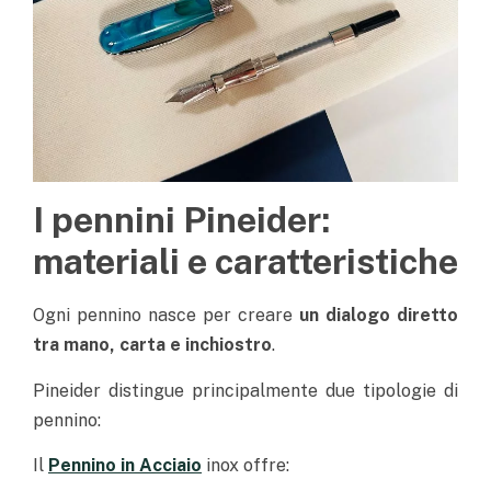
I pennini Pineider:
materiali e caratteristiche
Ogni pennino nasce per creare
un dialogo diretto
tra mano, carta e inchiostro
.
Pineider distingue principalmente due tipologie di
pennino:
Il
Pennino in Acciaio
inox offre: