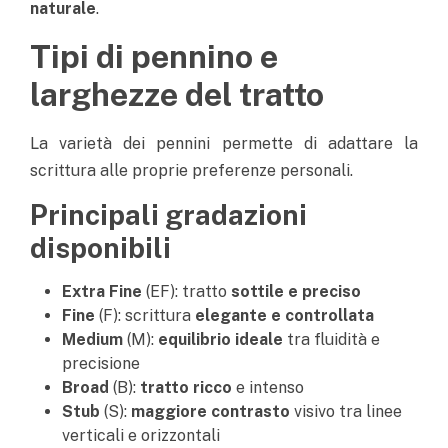
naturale
.
Tipi di pennino e
larghezze del tratto
La varietà dei pennini permette di adattare la
scrittura alle proprie preferenze personali.
Principali gradazioni
disponibili
Extra Fine
(EF): tratto
sottile e preciso
Fine
(F): scrittura
elegante e controllata
Medium
(M):
equilibrio ideale
tra fluidità e
precisione
Broad
(B):
tratto ricco
e intenso
Stub
(S):
maggiore contrasto
visivo tra linee
verticali e orizzontali