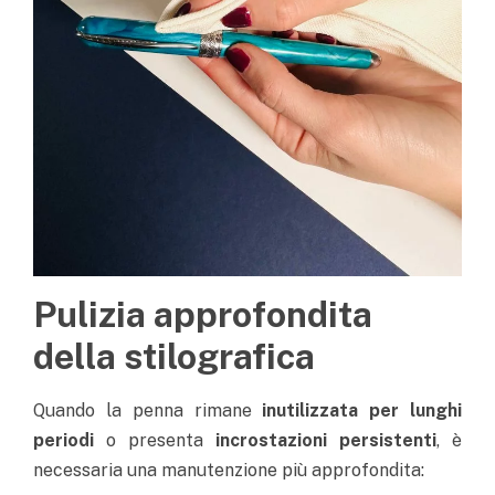
Pulizia approfondita
della stilografica
Quando la penna rimane
inutilizzata per lunghi
periodi
o presenta
incrostazioni persistenti
, è
necessaria una manutenzione più approfondita: