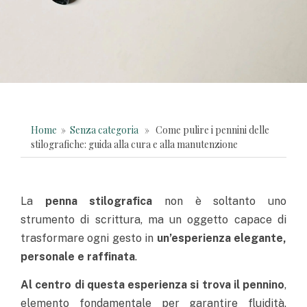
Home
»
Senza categoria
» Come pulire i pennini delle
stilografiche: guida alla cura e alla manutenzione
La
penna stilografica
non è soltanto uno
strumento di scrittura, ma un oggetto capace di
trasformare ogni gesto in
un’esperienza elegante,
personale e raffinata
.
Al centro di questa esperienza si trova il pennino
,
elemento fondamentale per garantire fluidità,