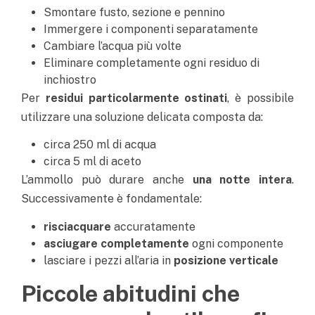
Smontare fusto, sezione e pennino
Immergere i componenti separatamente
Cambiare l’acqua più volte
Eliminare completamente ogni residuo di
inchiostro
Per
residui particolarmente ostinati
, è possibile
utilizzare una soluzione delicata composta da:
circa 250 ml di acqua
circa 5 ml di aceto
L’ammollo può durare anche
una notte intera
.
Successivamente è fondamentale:
risciacquare
accuratamente
asciugare completamente
ogni componente
lasciare i pezzi all’aria in
posizione verticale
Piccole abitudini che