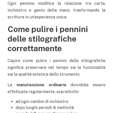
Ogni pennino modifica la relazione tra carta,
inchiostro e gesto della mano, trasformando la
scrittura in un’esperienza unica.
Come pulire i pennini
delle stilografiche
correttamente
Capire come pulire i pennini delle stilografiche
significa preservare nel tempo sia la funzionalità
sia la qualità estetica dello strumento.
La
manutenzione ordinaria
dovrebbe essere
effettuata regolarmente, soprattutto:
ad ogni cambio di inchiostro
dopo lunghi periodi di inattività