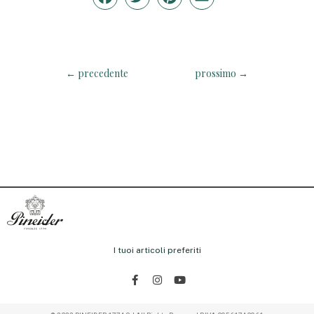
←
precedente
prossimo
→
I tuoi articoli preferiti