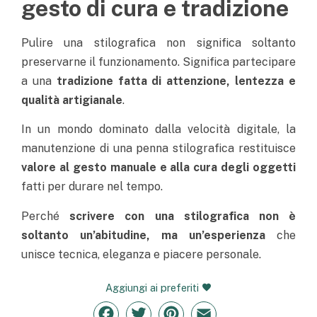
gesto di cura e tradizione
Pulire una stilografica non significa soltanto
preservarne il funzionamento. Significa partecipare
a una
tradizione fatta di attenzione, lentezza e
qualità artigianale
.
In un mondo dominato dalla velocità digitale, la
manutenzione di una penna stilografica restituisce
valore al gesto manuale e alla cura degli oggetti
fatti per durare nel tempo.
Perché
scrivere con una stilografica non è
soltanto un’abitudine, ma un’esperienza
che
unisce tecnica, eleganza e piacere personale.
Aggiungi ai preferiti
Facebook
Twitter
Pinterest
Email