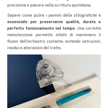
precisione e piacere nella scrittura quotidiana.
Sapere come pulire i pennini delle stilografiche è
essenziale per preservarne qualità, durata e
perfetto funzionamento nel tempo
. Una corretta
manutenzione permette infatti di mantenere il
flusso dell’inchiostro costante, evitando ostruzioni,
residui e alterazioni del tratto.