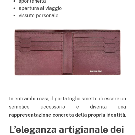
spontaneità
apertura al viaggio
vissuto personale
In entrambi i casi, il portafoglio smette di essere un
semplice accessorio e diventa una
rappresentazione concreta della propria identità
.
L’eleganza artigianale dei