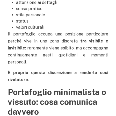
attenzione ai dettagli
senso pratico
stile personale
status
valori culturali
Il portafoglio occupa una posizione particolare
perché vive in una zona discreta
tra visibile e
invisibile
: raramente viene esibito, ma accompagna
continuamente gesti quotidiani e momenti
personali.
È proprio questa discrezione a renderlo così
rivelatore
.
Portafoglio minimalista o
vissuto: cosa comunica
davvero