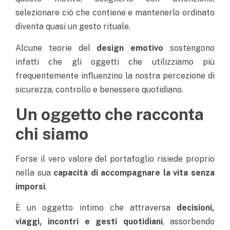
selezionare ciò che contiene e mantenerlo ordinato
diventa quasi
un gesto rituale
.
Alcune teorie del
design emotivo
sostengono
infatti che gli oggetti che utilizziamo più
frequentemente influenzino la nostra percezione di
sicurezza, controllo e benessere quotidiano.
Un oggetto che racconta
chi siamo
Forse il vero valore del portafoglio risiede proprio
nella sua
capacità di accompagnare la vita senza
imporsi
.
È un oggetto intimo che attraversa
decisioni,
viaggi, incontri e gesti quotidiani
, assorbendo