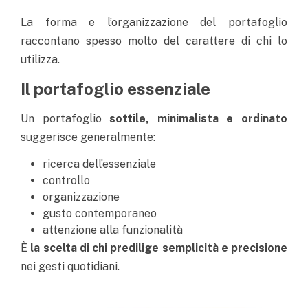
La forma e l’organizzazione del portafoglio
raccontano spesso molto del carattere di chi lo
utilizza.
Il portafoglio essenziale
Un portafoglio
sottile, minimalista e ordinato
suggerisce generalmente:
ricerca dell’essenziale
controllo
organizzazione
gusto contemporaneo
attenzione alla funzionalità
È
la scelta di chi predilige semplicità e precisione
nei gesti quotidiani.