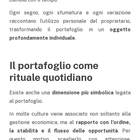
Ogni segno, ogni sfumatura e ogni variazione
raccontano l’utilizzo personale del proprietario,
trasformando il portafoglio in un
oggetto
profondamente individuale
.
Il portafoglio come
rituale quotidiano
Esiste anche una
dimensione più simbolica
legata
al portafoglio.
In molte culture viene associato non soltanto alla
gestione economica, ma al
rapporto con l’ordine,
la stabilità e il flusso delle opportunità
.
Per
questo motivo, sceglierlo con attenzione,