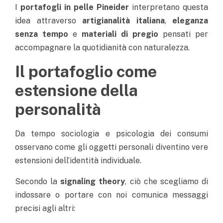
I
portafogli in pelle
Pineider
interpretano questa
idea attraverso
artigianalità italiana
,
eleganza
senza tempo
e
materiali di pregio
pensati per
accompagnare la quotidianità con naturalezza.
Il portafoglio come
estensione della
personalità
Da tempo sociologia e psicologia dei consumi
osservano come gli oggetti personali diventino vere
estensioni dell’identità individuale.
Secondo la
signaling theory
, ciò che scegliamo di
indossare o portare con noi comunica messaggi
precisi agli altri: