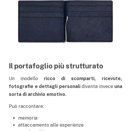
Il portafoglio più strutturato
Un modello
ricco di scomparti, ricevute,
fotografie e dettagli personali
diventa invece
una
sorta di archivio emotivo
.
Può raccontare:
memoria
attaccamento alle esperienze