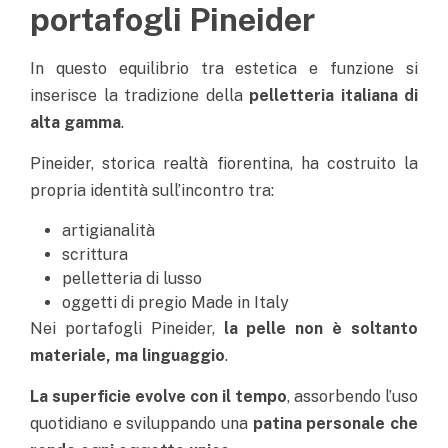
portafogli Pineider
In questo equilibrio tra estetica e funzione si
inserisce la tradizione della
pelletteria italiana di
alta gamma
.
Pineider, storica realtà fiorentina, ha costruito la
propria identità sull’incontro tra:
artigianalità
scrittura
pelletteria di lusso
oggetti di pregio Made in Italy
Nei portafogli Pineider,
la pelle non è soltanto
materiale, ma linguaggio
.
La superficie evolve con il tempo
, assorbendo l’uso
quotidiano e sviluppando una
patina personale che