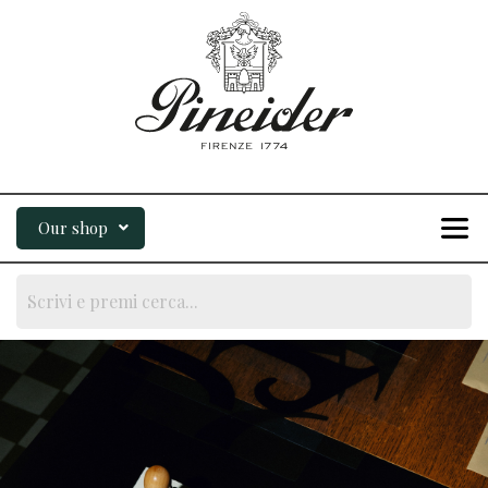
Our shop