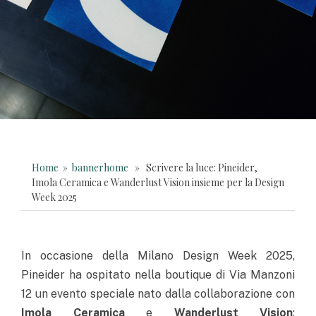
Home
»
bannerhome
» Scrivere la luce: Pineider,
Imola Ceramica e Wanderlust Vision insieme per la Design
Week 2025
In occasione della Milano Design Week 2025,
Pineider ha ospitato nella boutique di Via Manzoni
12 un evento speciale nato dalla collaborazione con
Imola Ceramica
e
Wanderlust Vision
: