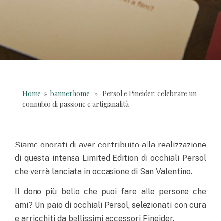
Home
»
bannerhome
» Persol e Pineider: celebrare un
connubio di passione e artigianalità
Siamo onorati di aver contribuito alla realizzazione
di questa intensa Limited Edition di occhiali Persol
che verrà lanciata in occasione di San Valentino.
Il dono più bello che puoi fare alle persone che
ami? Un paio di occhiali Persol, selezionati con cura
e arricchiti da bellissimi accessori Pineider.