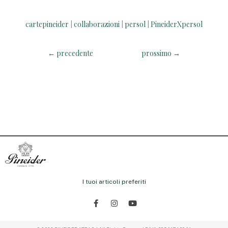
cartepineider
collaborazioni
persol
PineiderXpersol
|
|
|
←
precedente
prossimo
→
I tuoi articoli preferiti