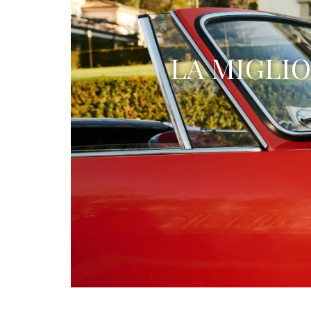
LA MIGLIO