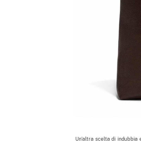
Un’altra scelta di indubbia