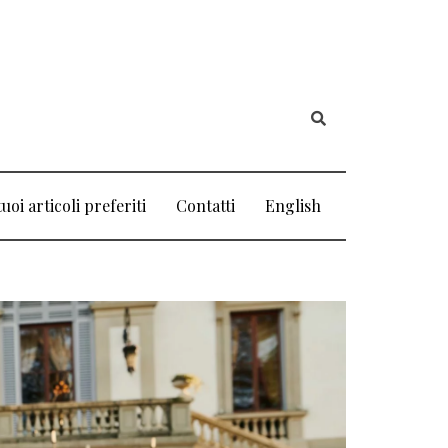
tuoi articoli preferiti
Contatti
English