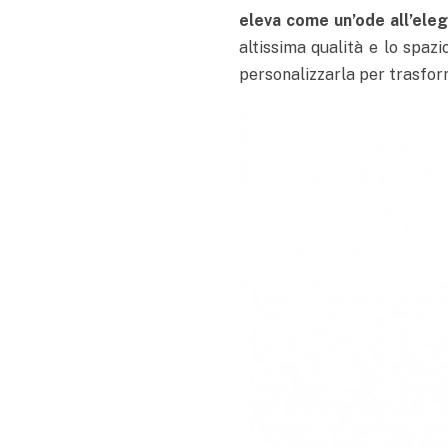
eleva come un’ode all’eleg
altissima qualità e lo spazi
personalizzarla per trasform