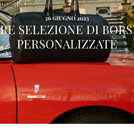
26 GIUGNO 2023
RE SELEZIONE DI BORS
PERSONALIZZATE