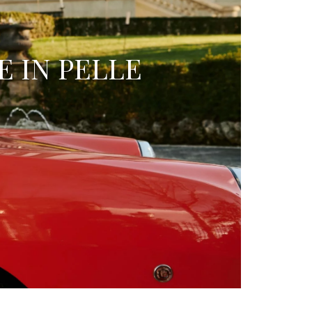
E IN PELLE