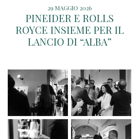
29 MAGGIO 2026
PINEIDER E ROLLS
ROYCE INSIEME PER IL
LANCIO DI “ALBA”