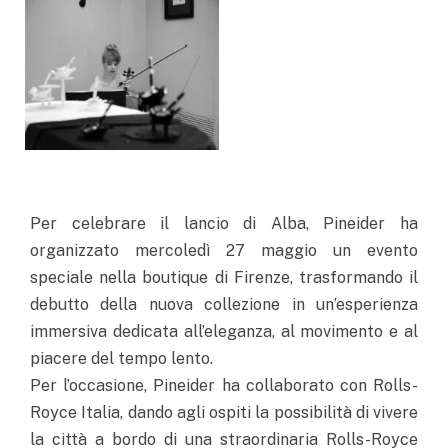
Per celebrare il lancio di Alba, Pineider ha
organizzato mercoledì 27 maggio un evento
speciale nella boutique di Firenze, trasformando il
debutto della nuova collezione in un’esperienza
immersiva dedicata all’eleganza, al movimento e al
piacere del tempo lento.
Per l’occasione, Pineider ha collaborato con Rolls-
Royce Italia, dando agli ospiti la possibilità di vivere
la città a bordo di una straordinaria Rolls-Royce