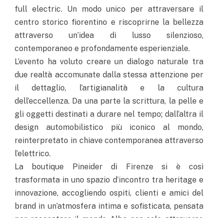
full electric. Un modo unico per attraversare il
centro storico fiorentino e riscoprirne la bellezza
attraverso un’idea di lusso silenzioso,
contemporaneo e profondamente esperienziale.
L’evento ha voluto creare un dialogo naturale tra
due realtà accomunate dalla stessa attenzione per
il dettaglio, l’artigianalità e la cultura
dell’eccellenza. Da una parte la scrittura, la pelle e
gli oggetti destinati a durare nel tempo; dall’altra il
design automobilistico più iconico al mondo,
reinterpretato in chiave contemporanea attraverso
l’elettrico.
La boutique Pineider di Firenze si è così
trasformata in uno spazio d’incontro tra heritage e
innovazione, accogliendo ospiti, clienti e amici del
brand in un’atmosfera intima e sofisticata, pensata