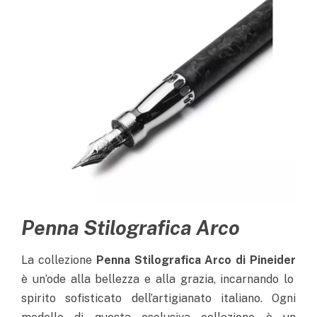
Penna Stilografica Arco
La collezione
Penna Stilografica Arco di Pineider
è un’ode alla bellezza e alla grazia, incarnando lo
spirito sofisticato dell’artigianato italiano. Ogni