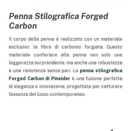
Penna Stilografica Forged
Carbon
Il corpo della penna è realizzato con un materiale
esclusivo: la fibra di carbonio forgiata. Questo
materiale conferisce alla penna non solo una
leggerezza sorprendente, ma anche una robustezza
e una resistenza senza pari. La
penna stilografica
Forged Carbon di Pineider
è una fusione perfetta
di eleganza e innovazione, progettata per catturare
l’essenza del lusso contemporaneo.