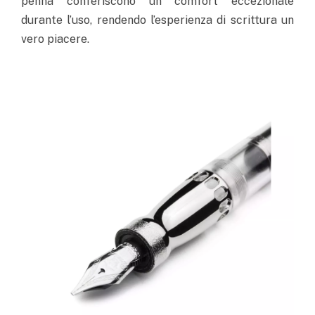
penna conferiscono un comfort eccezionale
durante l’uso, rendendo l’esperienza di scrittura un
vero piacere.