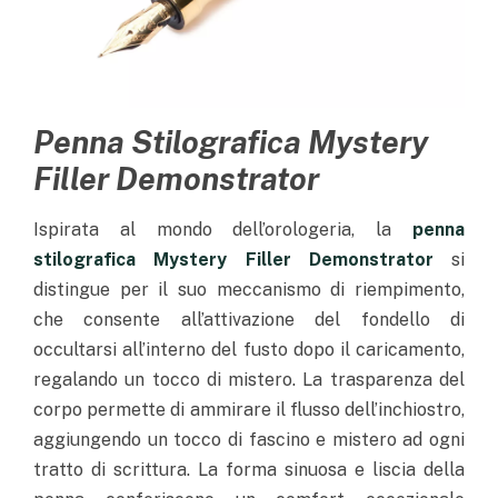
Penna Stilografica Mystery
Filler Demonstrator
Ispirata al mondo dell’orologeria, la
penna
stilografica Mystery Filler Demonstrator
si
distingue per il suo meccanismo di riempimento,
che consente all’attivazione del fondello di
occultarsi all’interno del fusto dopo il caricamento,
regalando un tocco di mistero. La trasparenza del
corpo permette di ammirare il flusso dell’inchiostro,
aggiungendo un tocco di fascino e mistero ad ogni
tratto di scrittura. La forma sinuosa e liscia della