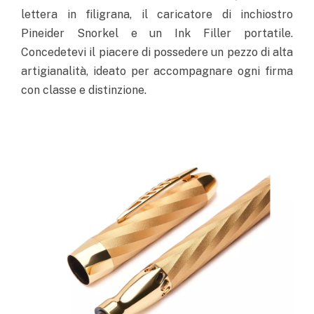
lettera in filigrana, il caricatore di inchiostro
Pineider Snorkel e un Ink Filler portatile.
Concedetevi il piacere di possedere un pezzo di alta
artigianalità, ideato per accompagnare ogni firma
con classe e distinzione.