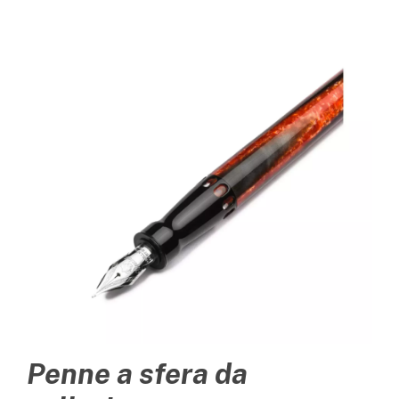
Penne a sfera da