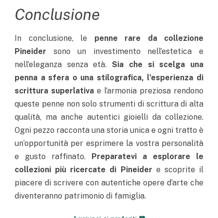
Conclusione
In conclusione, le
penne rare da collezione
Pineider
sono un investimento nell’estetica e
nell’eleganza senza età.
Sia che si scelga una
penna a sfera o una stilografica, l’esperienza di
scrittura superlativa
e l’armonia preziosa rendono
queste penne non solo strumenti di scrittura di alta
qualità, ma anche autentici gioielli da collezione.
Ogni pezzo racconta una storia unica e ogni tratto è
un’opportunità per esprimere la vostra personalità
e gusto raffinato.
Preparatevi a esplorare le
collezioni più ricercate di Pineider
e scoprite il
piacere di scrivere con autentiche opere d’arte che
diventeranno patrimonio di famiglia.