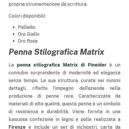
propria strumentazione da scrittura.
Colori disponibili:
Palladio
Oro Giallo
Oro Rosa
Penna Stilografica Matrix
La
penna stilografica Matrix di Pineider
è un
connubio sorprendente di modernità ed eleganza
senza tempo. La sua struttura, curata nei minimi
dettagli, riflette l’impegno dell’azienda nella
produzione di penne rare. Caratterizzata da
materiali di alta qualità, questa penna è un simbolo
di resistenza e durabilità. Viene fornita in una
lussuosa confezione in legno e pelle realizzata a
Firenze
e include un set di inchiostri, carta da