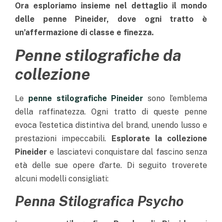
Ora esploriamo insieme nel dettaglio il mondo
delle penne Pineider, dove ogni tratto è
un’affermazione di classe e finezza.
Penne stilografiche da
collezione
Le
penne stilografiche Pineider
sono l’emblema
della raffinatezza. Ogni tratto di queste penne
evoca l’estetica distintiva del brand, unendo lusso e
prestazioni impeccabili.
Esplorate la collezione
Pineider
e lasciatevi conquistare dal fascino senza
età delle sue opere d’arte. Di seguito troverete
alcuni modelli consigliati:
Penna Stilografica Psycho