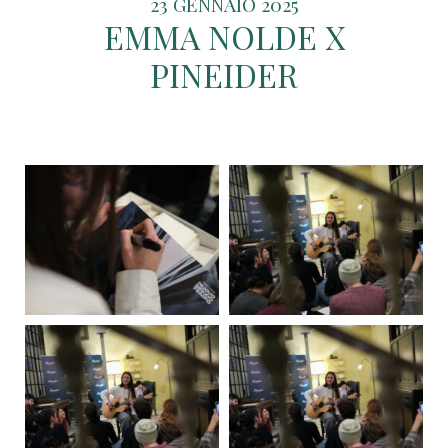
23 GENNAIO 2025
EMMA NOLDE X
PINEIDER