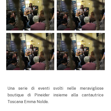
Una serie di eventi svolti nelle meravigliose
boutique di Pineider insieme alla cantautrice
Toscana Emma Nolde.