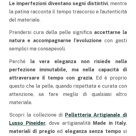
Le imperfezioni diventano segni distintivi
, mentre
la patina racconta il tempo trascorso e l’autenticità
del materiale.
Prendersi cura della pelle significa
accettarne la
natura e accompagnarne l’evoluzione
con gesti
semplici ma consapevoli.
Perché
la vera eleganza non risiede nella
perfezione immutabile, ma nella capacità di
attraversare il tempo con grazia
.
Ed è proprio
questo che la pelle, quando rispettata e curata con
attenzione, sa fare meglio di qualsiasi altro
materiale.
Scopri la collezione di
Pelletteria Artigianale di
Lusso Pineider
, dove artigianalità
Made in Italy
,
materiali di pregio
ed
eleganza senza tempo
si