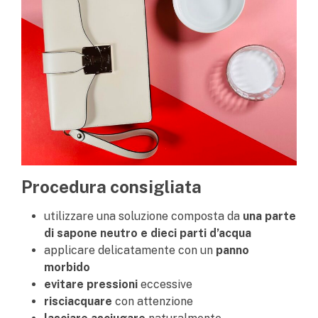
Procedura consigliata
utilizzare una soluzione composta da
una parte
di sapone neutro e dieci parti d’acqua
applicare delicatamente con un
panno
morbido
evitare pressioni
eccessive
risciacquare
con attenzione