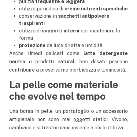
pulizia
frequente e leggera
utilizzo periodico di
creme nutrienti specifiche
conservazione in
sacchetti antipolvere
traspiranti
utilizzo di
supporti interni
per mantenere la
forma
protezione
da luce diretta e umidità
Anche rimedi delicati come
latte detergente
neutro
o prodotti naturali ben dosati possono
contribuire a preservarne morbidezza e luminosità.
La pelle come materiale
che evolve nel tempo
Una borsa in pelle, un portafoglio o un accessorio
artigianale non sono mai oggetti statici. Vivono,
cambiano e si trasformano insieme a chi li utilizza.