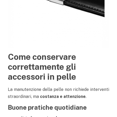
Come conservare
correttamente gli
accessori in pelle
La manutenzione della pelle non richiede interventi
straordinari, ma
costanza e attenzione
.
Buone pratiche quotidiane