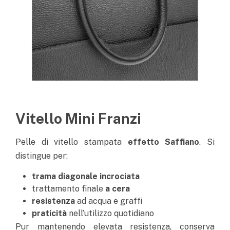
Vitello Mini Franzi
Pelle di vitello stampata
effetto Saffiano
. Si
distingue per:
trama diagonale incrociata
trattamento finale
a cera
resistenza
ad acqua e graffi
praticità
nell’utilizzo quotidiano
Pur mantenendo elevata resistenza, conserva