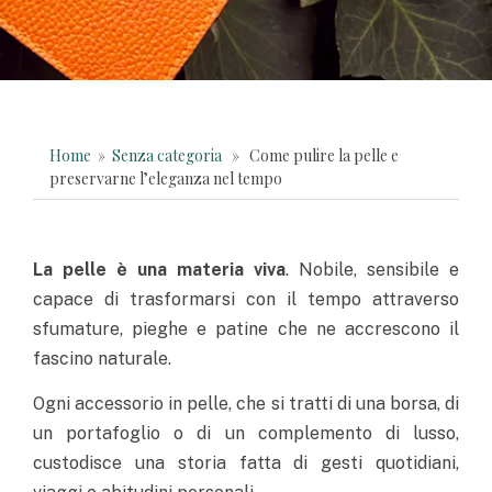
Home
»
Senza categoria
» Come pulire la pelle e
preservarne l’eleganza nel tempo
La pelle è una materia viva
. Nobile, sensibile e
capace di trasformarsi con il tempo attraverso
sfumature, pieghe e patine che ne accrescono il
fascino naturale.
Ogni accessorio in pelle, che si tratti di una borsa, di
un portafoglio o di un complemento di lusso,
custodisce una storia fatta di gesti quotidiani,