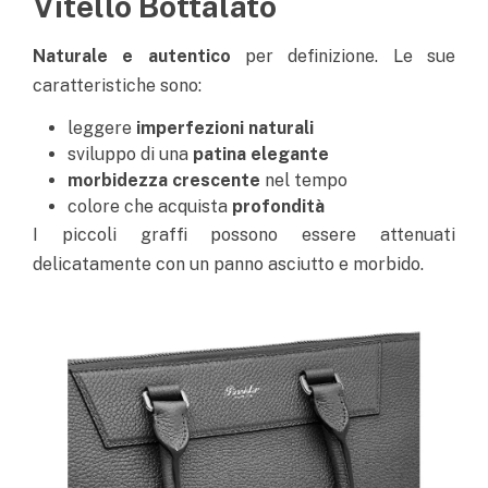
Vitello Bottalato
Naturale e autentico
per definizione. Le sue
caratteristiche sono:
leggere
imperfezioni naturali
sviluppo di una
patina elegante
morbidezza crescente
nel tempo
colore che acquista
profondità
I piccoli graffi possono essere attenuati
delicatamente con un panno asciutto e morbido.