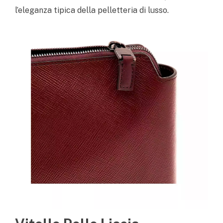
l’eleganza tipica della pelletteria di lusso.