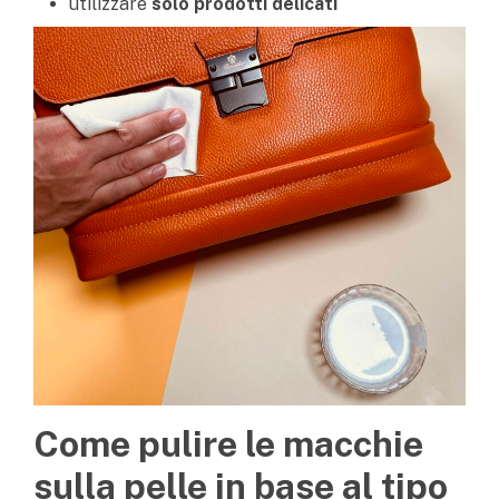
utilizzare
solo prodotti delicati
Come pulire le macchie
sulla pelle in base al tipo