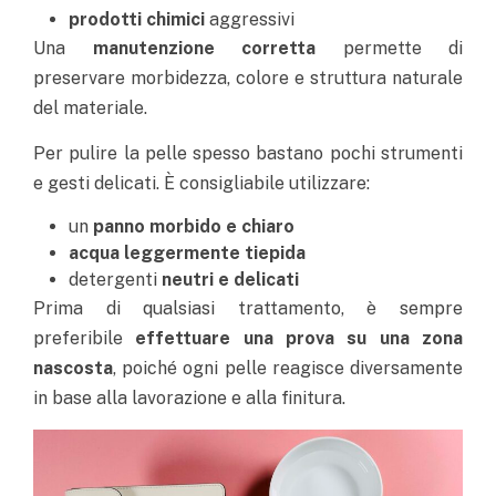
prodotti chimici
aggressivi
Una
manutenzione corretta
permette di
preservare morbidezza, colore e struttura naturale
del materiale.
Per pulire la pelle spesso bastano pochi strumenti
e gesti delicati.
È consigliabile utilizzare:
un
panno morbido e chiaro
acqua leggermente
tiepida
detergenti
neutri e delicati
Prima di qualsiasi trattamento, è sempre
preferibile
effettuare una prova su una zona
nascosta
, poiché ogni pelle reagisce diversamente
in base alla lavorazione e alla finitura.