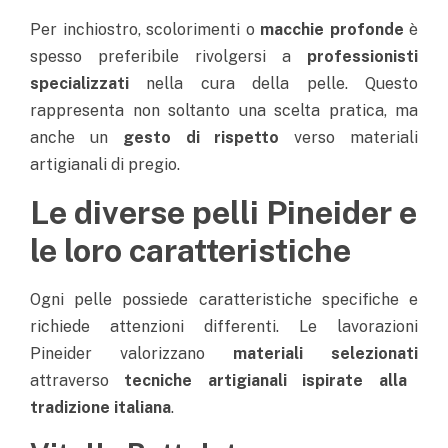
Per inchiostro, scolorimenti o
macchie profonde
è
spesso preferibile rivolgersi a
professionisti
specializzati
nella cura della pelle.
Questo
rappresenta non soltanto una scelta pratica, ma
anche un
gesto di rispetto
verso materiali
artigianali di pregio.
Le diverse pelli Pineider e
le loro caratteristiche
Ogni pelle possiede caratteristiche specifiche e
richiede attenzioni differenti. Le lavorazioni
Pineider valorizzano
materiali selezionati
attraverso
tecniche artigianali ispirate alla
tradizione italiana
.